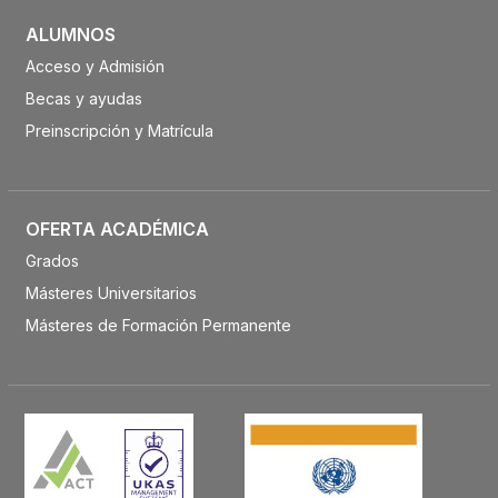
ALUMNOS
Acceso y Admisión
Becas y ayudas
Preinscripción y Matrícula
OFERTA ACADÉMICA
Grados
Másteres Universitarios
Másteres de Formación Permanente