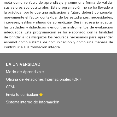
meta como vehículo de aprendizaje y como una forma de validar
sus valores socioculturales. Esta programación no se ha llevado a
la práctica, por lo que una aplicación a futuro deberá contemplar
nuevamente el factor contextual de los estudiantes, necesidades,
intereses, estilos y ritmos de aprendizaje. Será necesario adaptar
las unidades y didácticas y encontrar instrumentos de evaluación
adecuados. Esta programación se ha elaborado con la finalidad
de brindar a los misquitos los recursos necesarios para aprender
español como sistema de comunicación y como una manera de
contribuir a sus formación integral.
LA UNIVERSIDAD
Modo de Aprendizaje
Oficina de Relaciones Internacionales (ORI)
CEMU
Envía tu currículum
Sistema interno de información