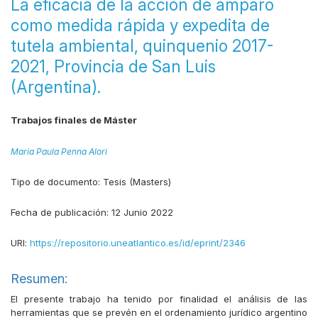
La eficacia de la acción de amparo
como medida rápida y expedita de
tutela ambiental, quinquenio 2017-
2021, Provincia de San Luis
(Argentina).
Trabajos finales de Máster
Maria Paula Penna Alori
Tipo de documento:
Tesis (Masters)
Fecha de publicación:
12 Junio 2022
URI:
https://repositorio.uneatlantico.es/id/eprint/2346
Resumen:
El presente trabajo ha tenido por finalidad el análisis de las
herramientas que se prevén en el ordenamiento jurídico argentino