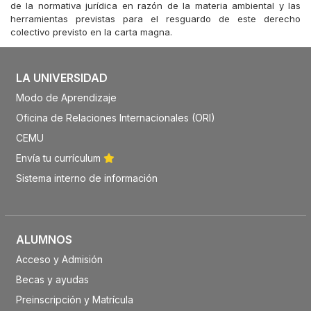
de la normativa jurídica en razón de la materia ambiental y las
herramientas previstas para el resguardo de este derecho
colectivo previsto en la carta magna.
LA UNIVERSIDAD
Modo de Aprendizaje
Oficina de Relaciones Internacionales (ORI)
CEMU
Envía tu currículum
Sistema interno de información
ALUMNOS
Acceso y Admisión
Becas y ayudas
Preinscripción y Matrícula