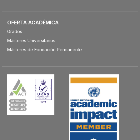
OFERTA ACADÉMICA
Grados
Másteres Universitarios
Másteres de Formación Permanente