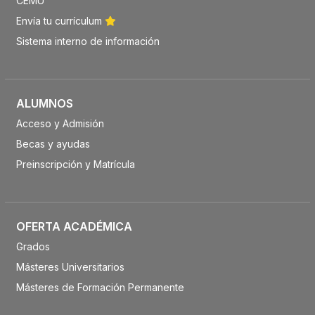
CEMU
Envía tu currículum
Sistema interno de información
ALUMNOS
Acceso y Admisión
Becas y ayudas
Preinscripción y Matrícula
OFERTA ACADÉMICA
Grados
Másteres Universitarios
Másteres de Formación Permanente