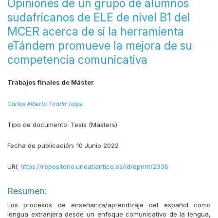
Opiniones de un grupo de alumnos
sudafricanos de ELE de nivel B1 del
MCER acerca de si la herramienta
eTándem promueve la mejora de su
competencia comunicativa
Trabajos finales de Máster
Carlos Alberto Tirado Taipe
Tipo de documento:
Tesis (Masters)
Fecha de publicación:
10 Junio 2022
URI:
https://repositorio.uneatlantico.es/id/eprint/2336
Resumen:
Los procesos de enseñanza/aprendizaje del español como
lengua extranjera desde un enfoque comunicativo de la lengua,