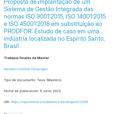
Proposta de implantação de um
Sistema de Gestão Integrada das
normas ISO 9001:2015, ISO 14001:2015
e ISO 45001:2018 em substituição ao
PRODFOR: Estudo de caso em uma
indústria localizada no Espirito Santo,
Brasil
Trabajos finales de Máster
Karoline Corteletti Zamprogno
Tipo de documento:
Tesis (Masters)
Fecha de publicación:
6 Junio 2022
URI:
https://repositorio.uneatlantico.es/id/eprint/2296