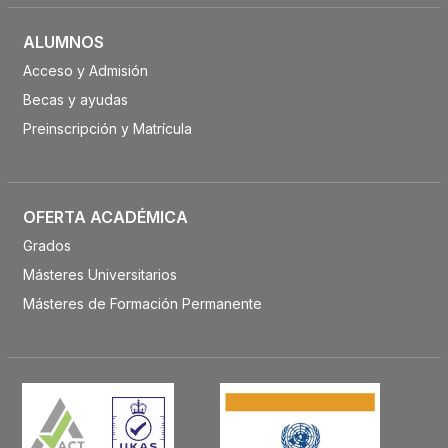
ALUMNOS
Acceso y Admisión
Becas y ayudas
Preinscripción y Matrícula
OFERTA ACADÉMICA
Grados
Másteres Universitarios
Másteres de Formación Permanente