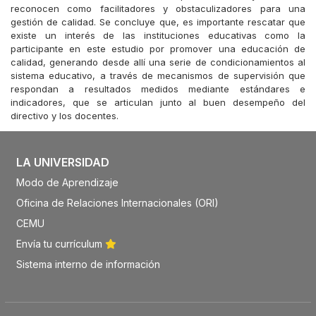
reconocen como facilitadores y obstaculizadores para una
gestión de calidad. Se concluye que, es importante rescatar que
existe un interés de las instituciones educativas como la
participante en este estudio por promover una educación de
calidad, generando desde allí una serie de condicionamientos al
sistema educativo, a través de mecanismos de supervisión que
respondan a resultados medidos mediante estándares e
indicadores, que se articulan junto al buen desempeño del
directivo y los docentes.
LA UNIVERSIDAD
Modo de Aprendizaje
Oficina de Relaciones Internacionales (ORI)
CEMU
Envía tu currículum
Sistema interno de información