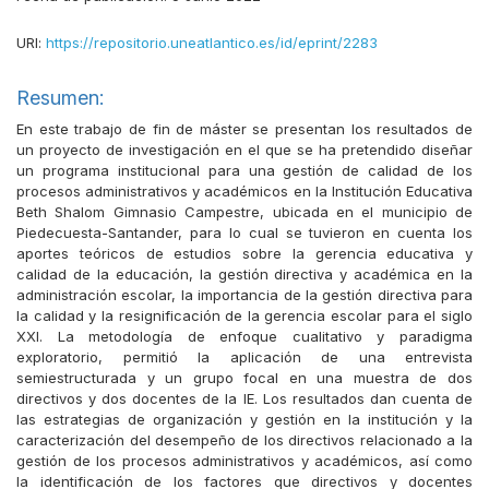
URI:
https://repositorio.uneatlantico.es/id/eprint/2283
Resumen:
En este trabajo de fin de máster se presentan los resultados de
un proyecto de investigación en el que se ha pretendido diseñar
un programa institucional para una gestión de calidad de los
procesos administrativos y académicos en la Institución Educativa
Beth Shalom Gimnasio Campestre, ubicada en el municipio de
Piedecuesta-Santander, para lo cual se tuvieron en cuenta los
aportes teóricos de estudios sobre la gerencia educativa y
calidad de la educación, la gestión directiva y académica en la
administración escolar, la importancia de la gestión directiva para
la calidad y la resignificación de la gerencia escolar para el siglo
XXI. La metodología de enfoque cualitativo y paradigma
exploratorio, permitió la aplicación de una entrevista
semiestructurada y un grupo focal en una muestra de dos
directivos y dos docentes de la IE. Los resultados dan cuenta de
las estrategias de organización y gestión en la institución y la
caracterización del desempeño de los directivos relacionado a la
gestión de los procesos administrativos y académicos, así como
la identificación de los factores que directivos y docentes