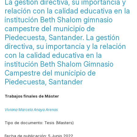
La gestión directiva, su importancia y
relación con la calidad educativa en la
institución Beth Shalom gimnasio
campestre del municipio de
Piedecuesta, Santander. La gestión
directiva, su importancia y la relación
con la calidad educativa en la
institución Beth Shalom Gimnasio
Campestre del municipio de
Piedecuesta, Santander
Trabajos finales de Máster
Viviana Marcela Anaya Arenas
Tipo de documento:
Tesis (Masters)
Fecha de publicación:
5 Junio 2022