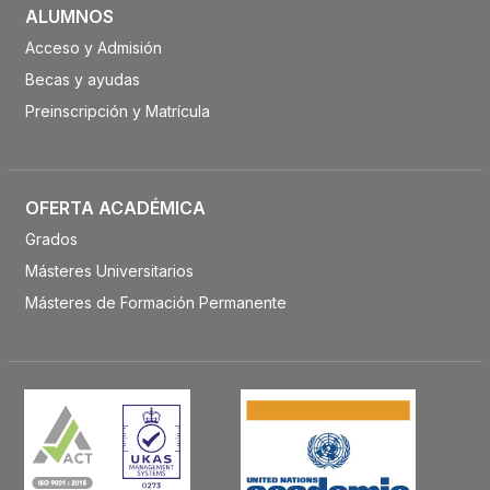
ALUMNOS
Acceso y Admisión
Becas y ayudas
Preinscripción y Matrícula
OFERTA ACADÉMICA
Grados
Másteres Universitarios
Másteres de Formación Permanente