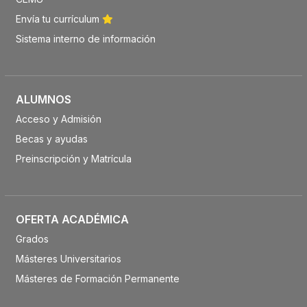
Envía tu currículum
Sistema interno de información
ALUMNOS
Acceso y Admisión
Becas y ayudas
Preinscripción y Matrícula
OFERTA ACADÉMICA
Grados
Másteres Universitarios
Másteres de Formación Permanente