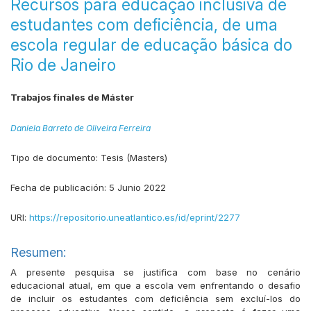
Recursos para educação inclusiva de
estudantes com deficiência, de uma
escola regular de educação básica do
Rio de Janeiro
Trabajos finales de Máster
Daniela Barreto de Oliveira Ferreira
Tipo de documento:
Tesis (Masters)
Fecha de publicación:
5 Junio 2022
URI:
https://repositorio.uneatlantico.es/id/eprint/2277
Resumen:
A presente pesquisa se justifica com base no cenário
educacional atual, em que a escola vem enfrentando o desafio
de incluir os estudantes com deficiência sem excluí-los do