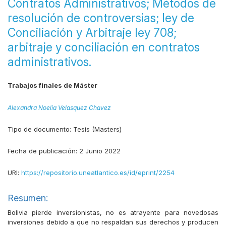
Contratos Administrativos; Métodos de
resolución de controversias; ley de
Conciliación y Arbitraje ley 708;
arbitraje y conciliación en contratos
administrativos.
Trabajos finales de Máster
Alexandra Noelia Velasquez Chavez
Tipo de documento:
Tesis (Masters)
Fecha de publicación:
2 Junio 2022
URI:
https://repositorio.uneatlantico.es/id/eprint/2254
Resumen:
Bolivia pierde inversionistas, no es atrayente para novedosas
inversiones debido a que no respaldan sus derechos y producen