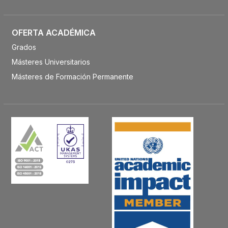
OFERTA ACADÉMICA
Grados
Másteres Universitarios
Másteres de Formación Permanente