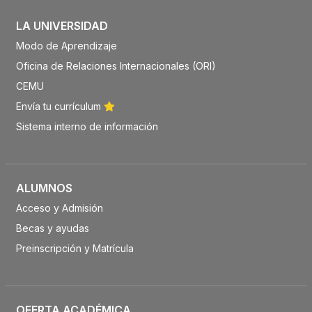
LA UNIVERSIDAD
Modo de Aprendizaje
Oficina de Relaciones Internacionales (ORI)
CEMU
Envía tu currículum
Sistema interno de información
ALUMNOS
Acceso y Admisión
Becas y ayudas
Preinscripción y Matrícula
OFERTA ACADÉMICA