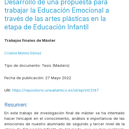
Desarrollo de una propuesta para
trabajar la Educación Emocional a
través de las artes plásticas en la
etapa de Educación Infantil
Trabajos finales de Máster
Cristina Molina Gómez
Tipo de documento:
Tesis (Masters)
Fecha de publicación:
27 Mayo 2022
URI:
https://repositorio.uneatlantico.es/id/eprint/2147
Resumen:
En este trabajo de investigación final de máster se ha intentado
hacer hincapié en el conocimiento, análisis e importancia de las
emociones de nuestro alumnado de segundo y tercer nivel de la