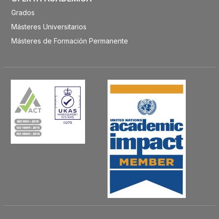
Grados
Másteres Universitarios
Másteres de Formación Permanente