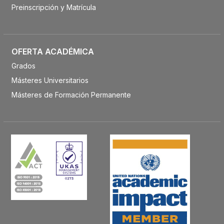
Preinscripción y Matrícula
OFERTA ACADÉMICA
Grados
Másteres Universitarios
Másteres de Formación Permanente