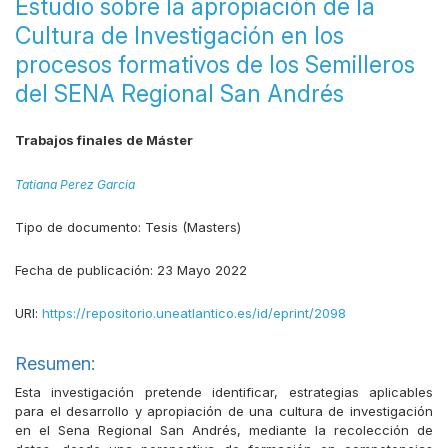
Estudio sobre la apropiación de la
Cultura de Investigación en los
procesos formativos de los Semilleros
del SENA Regional San Andrés
Trabajos finales de Máster
Tatiana Perez Garcia
Tipo de documento:
Tesis (Masters)
Fecha de publicación:
23 Mayo 2022
URI:
https://repositorio.uneatlantico.es/id/eprint/2098
Resumen:
Esta investigación pretende identificar, estrategias aplicables
para el desarrollo y apropiación de una cultura de investigación
en el Sena Regional San Andrés, mediante la recolección de