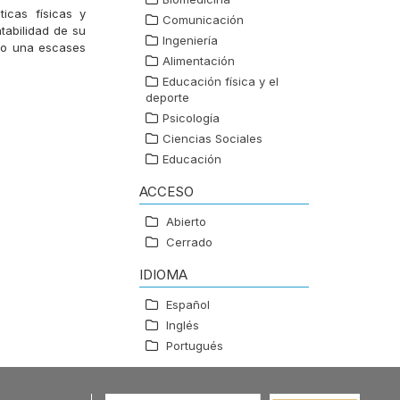
ticas físicas y
Comunicación
tabilidad de su
Ingeniería
ndo una escases
Alimentación
Educación física y el
deporte
Psicología
Ciencias Sociales
Educación
ACCESO
Abierto
Cerrado
IDIOMA
Español
Inglés
Portugués