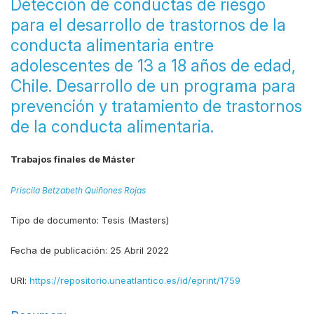
Detección de conductas de riesgo
para el desarrollo de trastornos de la
conducta alimentaria entre
adolescentes de 13 a 18 años de edad,
Chile. Desarrollo de un programa para
prevención y tratamiento de trastornos
de la conducta alimentaria.
Trabajos finales de Máster
Priscila Betzabeth Quiñones Rojas
Tipo de documento:
Tesis (Masters)
Fecha de publicación:
25 Abril 2022
URI:
https://repositorio.uneatlantico.es/id/eprint/1759