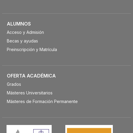
ALUMNOS
Acceso y Admisión
Becas y ayudas
Preinscripción y Matrícula
OFERTA ACADÉMICA
Grados
Másteres Universitarios
Másteres de Formación Permanente