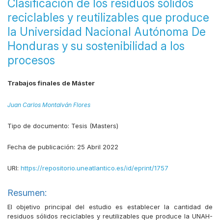
Clasificación de los residuos sólidos
reciclables y reutilizables que produce
la Universidad Nacional Autónoma De
Honduras y su sostenibilidad a los
procesos
Trabajos finales de Máster
Juan Carlos Montalván Flores
Tipo de documento:
Tesis (Masters)
Fecha de publicación:
25 Abril 2022
URI:
https://repositorio.uneatlantico.es/id/eprint/1757
Resumen:
El objetivo principal del estudio es establecer la cantidad de
residuos sólidos reciclables y reutilizables que produce la UNAH-