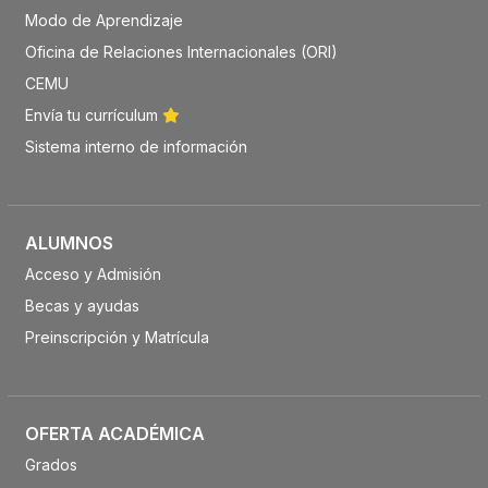
Modo de Aprendizaje
Oficina de Relaciones Internacionales (ORI)
CEMU
Envía tu currículum
Sistema interno de información
ALUMNOS
Acceso y Admisión
Becas y ayudas
Preinscripción y Matrícula
OFERTA ACADÉMICA
Grados