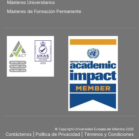
Másteres Universitarios
Másteres de Formación Permanente
© Copyright Universidad Europea del Atlántico 2025
Contáctenos
Política de Privacidad
Términos y Condiciones