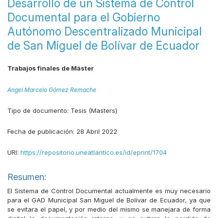
Desarrollo de un Sistema de Control
Documental para el Gobierno
Autónomo Descentralizado Municipal
de San Miguel de Bolívar de Ecuador
Trabajos finales de Máster
Angel Marcelo Gómez Remache
Tipo de documento:
Tesis (Masters)
Fecha de publicación:
28 Abril 2022
URI:
https://repositorio.uneatlantico.es/id/eprint/1704
Resumen:
El Sistema de Control Documental actualmente es muy necesario
para el GAD Municipal San Miguel de Bolívar de Ecuador, ya que
se evitara el papel, y por medio del mismo se manejara de forma