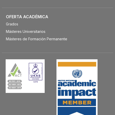
OFERTA ACADÉMICA
Grados
Másteres Universitarios
Másteres de Formación Permanente