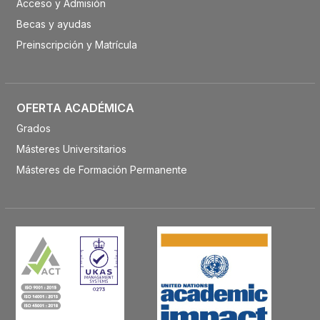
Acceso y Admisión
Becas y ayudas
Preinscripción y Matrícula
OFERTA ACADÉMICA
Grados
Másteres Universitarios
Másteres de Formación Permanente