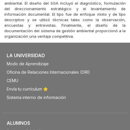
ambiental. El diseño del SGA incluyó el diagnóstico, formulación
del direccionamiento estratégico y el levantamiento de
información documental. El tipo fue de enfoque mixto y de tipo
descriptivo y se utilizó técnicas tales como la observación,
encuestas y entrevistas. Finalmente, el diseño de la
documentación del sistema de gestión ambiental proporcionó a la
organización una ventaja competitiva.
LA UNIVERSIDAD
Modo de Aprendizaje
Oficina de Relaciones Internacionales (ORI)
CEMU
Envía tu currículum
Sistema interno de información
ALUMNOS