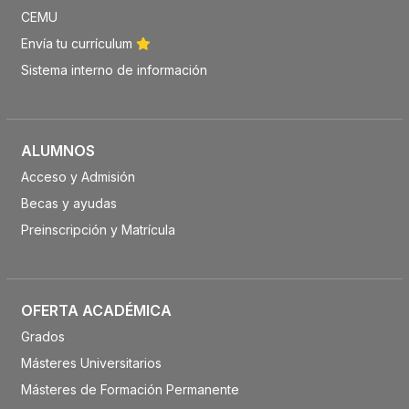
CEMU
Envía tu currículum
Sistema interno de información
ALUMNOS
Acceso y Admisión
Becas y ayudas
Preinscripción y Matrícula
OFERTA ACADÉMICA
Grados
Másteres Universitarios
Másteres de Formación Permanente