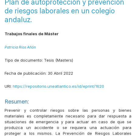
Plan de autoprotección y prevención
de riesgos laborales en un colegio
andaluz.
Trabajos finales de Máster
Patricia Ríos Añón
Tipo de documento:
Tesis (Masters)
Fecha de publicación:
30 Abril 2022
URI:
https://repositorio.uneatlantico.es/id/eprint/1620
Resumen:
Prevenir y controlar riesgos sobre las personas y bienes
materiales es completamente necesario para dar respuesta a
situaciones de emergencia y para actuar en caso de que se
produzca un accidente o se requiera una actuación para
proteger a los mismos. La Prevención de Riesgos Laborales