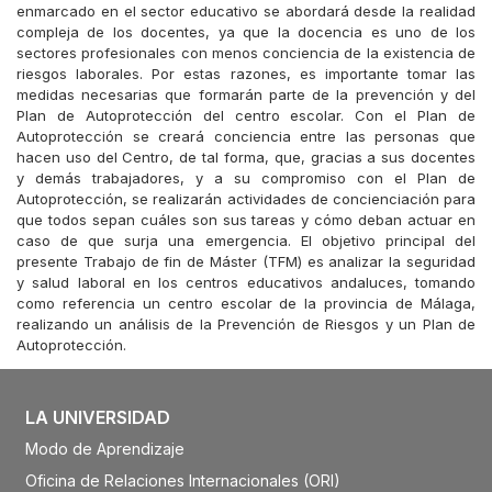
enmarcado en el sector educativo se abordará desde la realidad
compleja de los docentes, ya que la docencia es uno de los
sectores profesionales con menos conciencia de la existencia de
riesgos laborales. Por estas razones, es importante tomar las
medidas necesarias que formarán parte de la prevención y del
Plan de Autoprotección del centro escolar. Con el Plan de
Autoprotección se creará conciencia entre las personas que
hacen uso del Centro, de tal forma, que, gracias a sus docentes
y demás trabajadores, y a su compromiso con el Plan de
Autoprotección, se realizarán actividades de concienciación para
que todos sepan cuáles son sus tareas y cómo deban actuar en
caso de que surja una emergencia. El objetivo principal del
presente Trabajo de fin de Máster (TFM) es analizar la seguridad
y salud laboral en los centros educativos andaluces, tomando
como referencia un centro escolar de la provincia de Málaga,
realizando un análisis de la Prevención de Riesgos y un Plan de
Autoprotección.
LA UNIVERSIDAD
Modo de Aprendizaje
Oficina de Relaciones Internacionales (ORI)