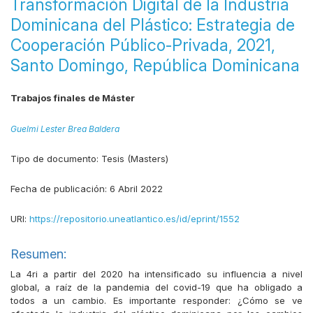
Transformación Digital de la Industria
Dominicana del Plástico: Estrategia de
Cooperación Público-Privada, 2021,
Santo Domingo, República Dominicana
Trabajos finales de Máster
Guelmi Lester Brea Baldera
Tipo de documento:
Tesis (Masters)
Fecha de publicación:
6 Abril 2022
URI:
https://repositorio.uneatlantico.es/id/eprint/1552
Resumen:
La 4ri a partir del 2020 ha intensificado su influencia a nivel
global, a raíz de la pandemia del covid-19 que ha obligado a
todos a un cambio. Es importante responder: ¿Cómo se ve