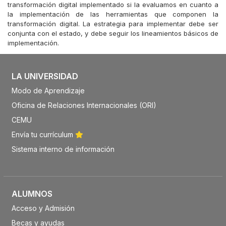
transformación digital implementado si la evaluamos en cuanto a
la implementación de las herramientas que componen la
transformación digital. La estrategia para implementar debe ser
conjunta con el estado, y debe seguir los lineamientos básicos de
implementación.
LA UNIVERSIDAD
Modo de Aprendizaje
Oficina de Relaciones Internacionales (ORI)
CEMU
Envía tu currículum
Sistema interno de información
ALUMNOS
Acceso y Admisión
Becas y ayudas