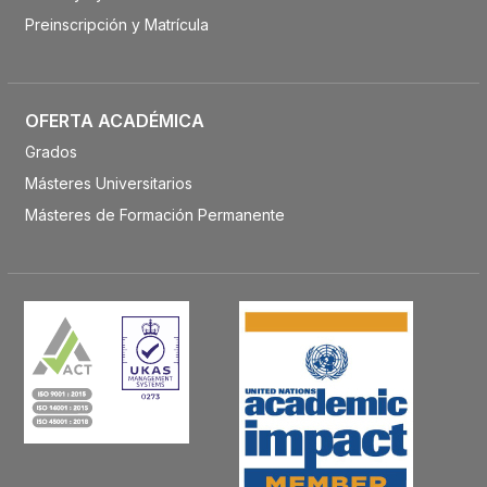
Preinscripción y Matrícula
OFERTA ACADÉMICA
Grados
Másteres Universitarios
Másteres de Formación Permanente