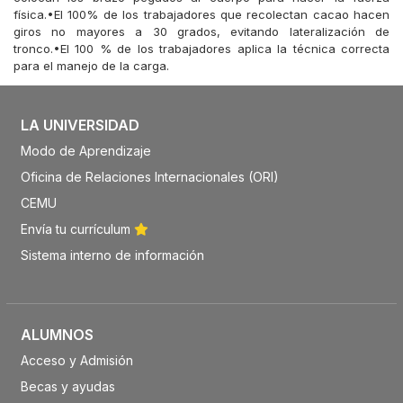
física.•El 100% de los trabajadores que recolectan cacao hacen
giros no mayores a 30 grados, evitando lateralización de
tronco.•El 100 % de los trabajadores aplica la técnica correcta
para el manejo de la carga.
LA UNIVERSIDAD
Modo de Aprendizaje
Oficina de Relaciones Internacionales (ORI)
CEMU
Envía tu currículum
Sistema interno de información
ALUMNOS
Acceso y Admisión
Becas y ayudas