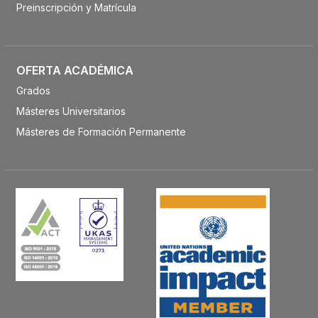
Preinscripción y Matrícula
OFERTA ACADÉMICA
Grados
Másteres Universitarios
Másteres de Formación Permanente