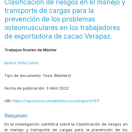
Clasificación de riesgos en el manejo y
transporte de cargas para la
prevención de los problemas
osteomusculares en los trabajadores
de exportadora de cacao Verapaz.
Trabajos finales de Máster
Beatriz Sintuj Cetino
Tipo de documento:
Tesis (Masters)
Fecha de publicación:
3 Abril 2022
URI:
https://repositorio.uneatlantico.es/id/eprint/1511
Resumen:
En la investigación cientifica sobre la Clasificación de riesgos en
el manejo y transporte de cargas para la prevención de los