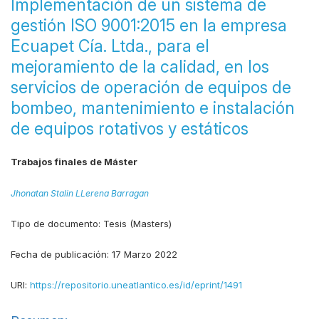
Implementación de un sistema de
gestión ISO 9001:2015 en la empresa
Ecuapet Cía. Ltda., para el
mejoramiento de la calidad, en los
servicios de operación de equipos de
bombeo, mantenimiento e instalación
de equipos rotativos y estáticos
Trabajos finales de Máster
Jhonatan Stalin LLerena Barragan
Tipo de documento:
Tesis (Masters)
Fecha de publicación:
17 Marzo 2022
URI:
https://repositorio.uneatlantico.es/id/eprint/1491