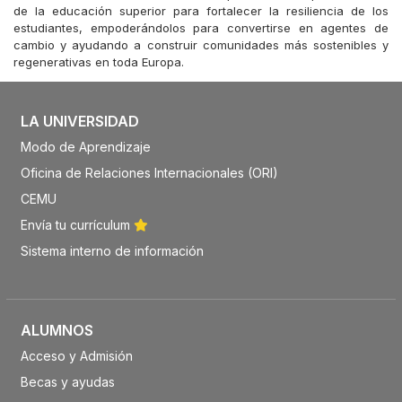
de la educación superior para fortalecer la resiliencia de los
estudiantes, empoderándolos para convertirse en agentes de
cambio y ayudando a construir comunidades más sostenibles y
regenerativas en toda Europa.
LA UNIVERSIDAD
Modo de Aprendizaje
Oficina de Relaciones Internacionales (ORI)
CEMU
Envía tu currículum
Sistema interno de información
ALUMNOS
Acceso y Admisión
Becas y ayudas