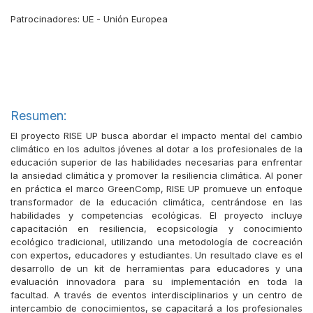
Patrocinadores:
UE - Unión Europea
Resumen:
El proyecto RISE UP busca abordar el impacto mental del cambio
climático en los adultos jóvenes al dotar a los profesionales de la
educación superior de las habilidades necesarias para enfrentar
la ansiedad climática y promover la resiliencia climática. Al poner
en práctica el marco GreenComp, RISE UP promueve un enfoque
transformador de la educación climática, centrándose en las
habilidades y competencias ecológicas. El proyecto incluye
capacitación en resiliencia, ecopsicología y conocimiento
ecológico tradicional, utilizando una metodología de cocreación
con expertos, educadores y estudiantes. Un resultado clave es el
desarrollo de un kit de herramientas para educadores y una
evaluación innovadora para su implementación en toda la
facultad. A través de eventos interdisciplinarios y un centro de
intercambio de conocimientos, se capacitará a los profesionales