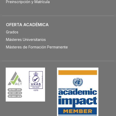
Preinscripción y Matrícula
OFERTA ACADÉMICA
Grados
Másteres Universitarios
Másteres de Formación Permanente