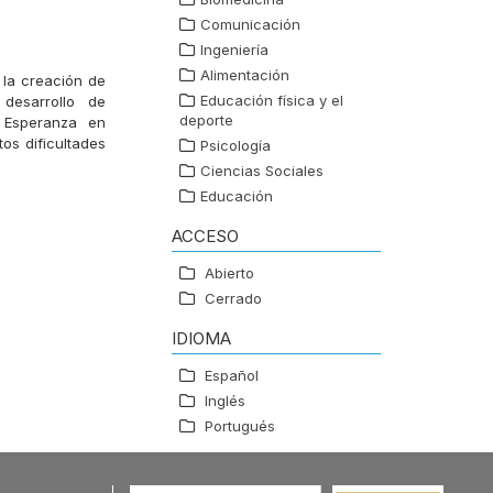
Comunicación
Ingeniería
Alimentación
 la creación de
Educación física y el
 desarrollo de
deporte
a Esperanza en
os dificultades
Psicología
Ciencias Sociales
Educación
ACCESO
Abierto
Cerrado
IDIOMA
Español
Inglés
Portugués