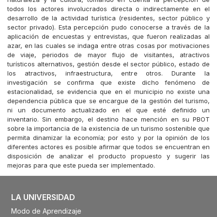
todos los actores involucrados directa o indirectamente en el
desarrollo de la actividad turística (residentes, sector público y
sector privado). Esta percepción pudo conocerse a través de la
aplicación de encuestas y entrevistas, que fueron realizadas al
azar, en las cuales se indaga entre otras cosas por motivaciones
de viaje, periodos de mayor flujo de visitantes, atractivos
turísticos alternativos, gestión desde el sector público, estado de
los atractivos, infraestructura, entre otros. Durante la
investigación se confirma que existe dicho fenómeno de
estacionalidad, se evidencia que en el municipio no existe una
dependencia pública que se encargue de la gestión del turismo,
ni un documento actualizado en el que esté definido un
inventario. Sin embargo, el destino hace mención en su PBOT
sobre la importancia de la existencia de un turismo sostenible que
permita dinamizar la economía; por esto y por la opinión de los
diferentes actores es posible afirmar que todos se encuentran en
disposición de analizar el producto propuesto y sugerir las
mejoras para que este pueda ser implementado.
LA UNIVERSIDAD
Modo de Aprendizaje