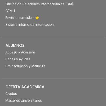
Oficina de Relaciones Internacionales (ORI)
CEMU
Envía tu currículum
Sistema interno de información
ALUMNOS
Acceso y Admisión
Becas y ayudas
Preinscripción y Matrícula
OFERTA ACADÉMICA
Grados
Másteres Universitarios