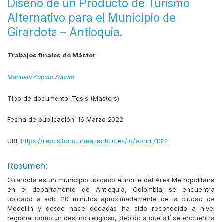
Diseño de un Producto de Turismo
Alternativo para el Municipio de
Girardota – Antioquia.
Trabajos finales de Máster
Manuela Zapata Zapata
Tipo de documento:
Tesis (Masters)
Fecha de publicación:
16 Marzo 2022
URI:
https://repositorio.uneatlantico.es/id/eprint/1314
Resumen:
Girardota es un municipio ubicado al norte del Área Metropolitana
en el departamento de Antioquia, Colombia; se encuentra
ubicado a solo 20 minutos aproximadamente de la ciudad de
Medellín y desde hace décadas ha sido reconocido a nivel
regional como un destino religioso, debido a que allí se encuentra