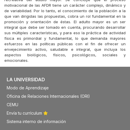
motivacional de las AFDR tiene un carácter complejo, dinámico y
de variabilidad. Por lo tanto, el conocimiento de la población a la
que van dirigidas las propuestas, cobra un rol fundamental en la
promoción y orientación de éstas. El adulto mayor es un ser
integral que debe ser tomado en cuenta, procurando desarrollar
sus múltiples características, y para eso la práctica de actividad
física es primordial y fundamental, lo que demanda mayores
esfuerzos en las políticas públicas con el fin de ofrecer un
envejecimiento activo, saludable e integral, que incluya los
aspectos biológicos, físicos, psicológicos, sociales y
emocionales.
LA UNIVERSIDAD
Modo de Aprendizaje
Oficina de Relaciones Internacionales (ORI)
CEMU
Envía tu currículum
Sistema interno de información