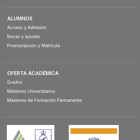
ALUMNOS
Acceso y Admisión
Becas y ayudas
Preinscripción y Matrícula
OFERTA ACADÉMICA
Grados
Másteres Universitarios
Másteres de Formación Permanente