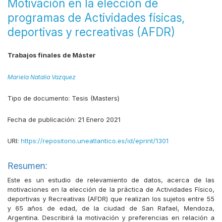
Motivación en la elección de
programas de Actividades físicas,
deportivas y recreativas (AFDR)
Trabajos finales de Máster
Mariela Natalia Vazquez
Tipo de documento:
Tesis (Masters)
Fecha de publicación:
21 Enero 2021
URI:
https://repositorio.uneatlantico.es/id/eprint/1301
Resumen:
Este es un estudio de relevamiento de datos, acerca de las
motivaciones en la elección de la práctica de Actividades Físico,
deportivas y Recreativas (AFDR) que realizan los sujetos entre 55
y 65 años de edad, de la ciudad de San Rafael, Mendoza,
Argentina. Describirá la motivación y preferencias en relación a