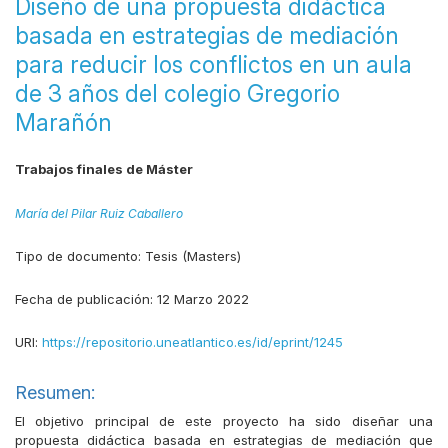
Diseño de una propuesta didáctica
basada en estrategias de mediación
para reducir los conflictos en un aula
de 3 años del colegio Gregorio
Marañón
Trabajos finales de Máster
María del Pilar Ruiz Caballero
Tipo de documento:
Tesis (Masters)
Fecha de publicación:
12 Marzo 2022
URI:
https://repositorio.uneatlantico.es/id/eprint/1245
Resumen:
El objetivo principal de este proyecto ha sido diseñar una
propuesta didáctica basada en estrategias de mediación que