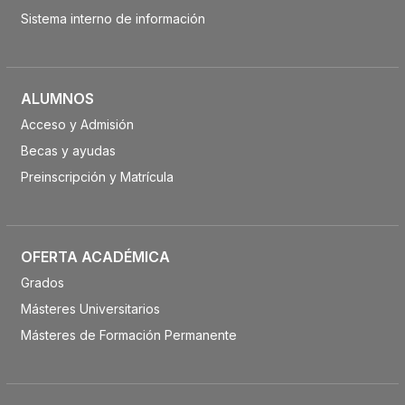
Sistema interno de información
ALUMNOS
Acceso y Admisión
Becas y ayudas
Preinscripción y Matrícula
OFERTA ACADÉMICA
Grados
Másteres Universitarios
Másteres de Formación Permanente