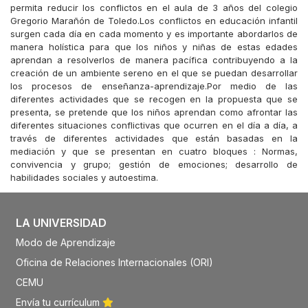
permita reducir los conflictos en el aula de 3 años del colegio
Gregorio Marañón de Toledo.Los conflictos en educación infantil
surgen cada día en cada momento y es importante abordarlos de
manera holística para que los niños y niñas de estas edades
aprendan a resolverlos de manera pacífica contribuyendo a la
creación de un ambiente sereno en el que se puedan desarrollar
los procesos de enseñanza-aprendizaje.Por medio de las
diferentes actividades que se recogen en la propuesta que se
presenta, se pretende que los niños aprendan como afrontar las
diferentes situaciones conflictivas que ocurren en el día a día, a
través de diferentes actividades que están basadas en la
mediación y que se presentan en cuatro bloques : Normas,
convivencia y grupo; gestión de emociones; desarrollo de
habilidades sociales y autoestima.
LA UNIVERSIDAD
Modo de Aprendizaje
Oficina de Relaciones Internacionales (ORI)
CEMU
Envía tu currículum