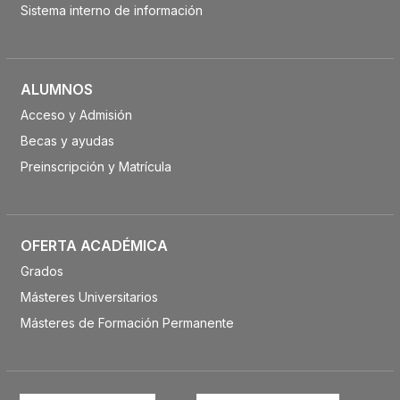
Sistema interno de información
ALUMNOS
Acceso y Admisión
Becas y ayudas
Preinscripción y Matrícula
OFERTA ACADÉMICA
Grados
Másteres Universitarios
Másteres de Formación Permanente