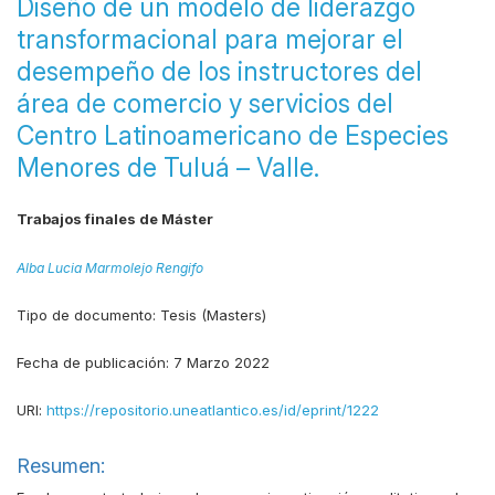
Diseño de un modelo de liderazgo
transformacional para mejorar el
desempeño de los instructores del
área de comercio y servicios del
Centro Latinoamericano de Especies
Menores de Tuluá – Valle.
Trabajos finales de Máster
Alba Lucia Marmolejo Rengifo
Tipo de documento:
Tesis (Masters)
Fecha de publicación:
7 Marzo 2022
URI:
https://repositorio.uneatlantico.es/id/eprint/1222
Resumen: