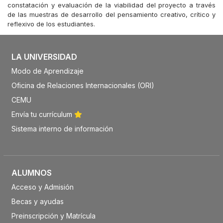
constatación y evaluación de la viabilidad del proyecto a través
de las muestras de desarrollo del pensamiento creativo, crítico y
reflexivo de los estudiantes.
LA UNIVERSIDAD
Modo de Aprendizaje
Oficina de Relaciones Internacionales (ORI)
CEMU
Envía tu currículum
Sistema interno de información
ALUMNOS
Acceso y Admisión
Becas y ayudas
Preinscripción y Matrícula