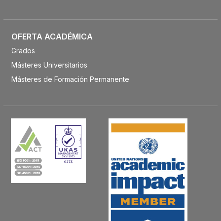
OFERTA ACADÉMICA
Grados
Másteres Universitarios
Másteres de Formación Permanente