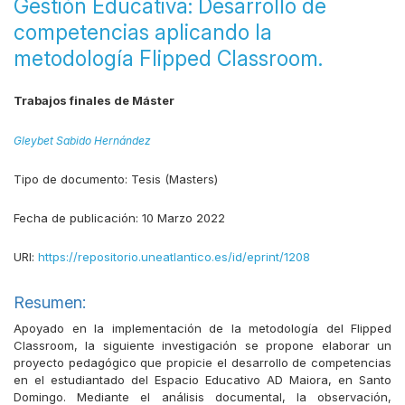
Gestión Educativa: Desarrollo de
competencias aplicando la
metodología Flipped Classroom.
Trabajos finales de Máster
Gleybet Sabido Hernández
Tipo de documento:
Tesis (Masters)
Fecha de publicación:
10 Marzo 2022
URI:
https://repositorio.uneatlantico.es/id/eprint/1208
Resumen:
Apoyado en la implementación de la metodología del Flipped
Classroom, la siguiente investigación se propone elaborar un
proyecto pedagógico que propicie el desarrollo de competencias
en el estudiantado del Espacio Educativo AD Maiora, en Santo
Domingo. Mediante el análisis documental, la observación,