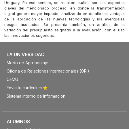
Uruguay. En ese sentido, se resaltan cuáles son los aspectos
claves del mencionado proceso, en donde la transformación
digital genera mayor impacto, analizando en detalle las ventajas
de la aplicación de las nuevas tecnologías y los eventuales
riesgos asociados. Se presenta también, un análisis de la
variación del presupuesto asignado a la evaluación, con el uso
las innovaciones sugeridas.
LA UNIVERSIDAD
Modo de Aprendizaje
Oficina de Relaciones Internacionales (ORI)
CEMU
Envía tu currículum
Sistema interno de información
ALUMNOS