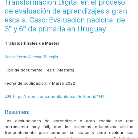
Transformación Digital en el proceso
de evaluación de aprendizajes a gran
escala. Caso: Evaluación nacional de
3° y 6° de primaria en Uruguay
Trabajos finales de Máster
Sebastián de Almeida Tenaglia
Tipo de documento:
Tesis (Masters)
Fecha de publicación:
7 Marzo 2022
URI:
https://repositorio.uneatlantico.es/id/eprint/1147
Resumen:
Las evaluaciones de aprendizaje a gran escala son una
herramienta muy útil, que los sistemas educativos utilizan
frecuentemente para conocer su status y para evaluar sus