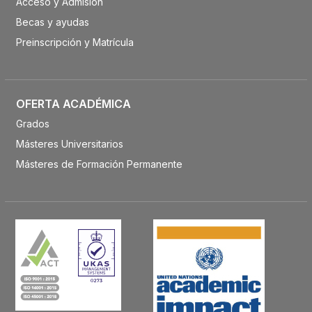
Acceso y Admisión
Becas y ayudas
Preinscripción y Matrícula
OFERTA ACADÉMICA
Grados
Másteres Universitarios
Másteres de Formación Permanente