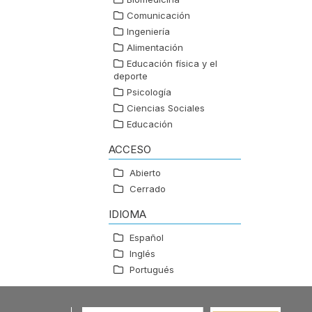
Comunicación
Ingeniería
Alimentación
Educación física y el
deporte
Psicología
Ciencias Sociales
Educación
ACCESO
Abierto
Cerrado
IDIOMA
Español
Inglés
Portugués