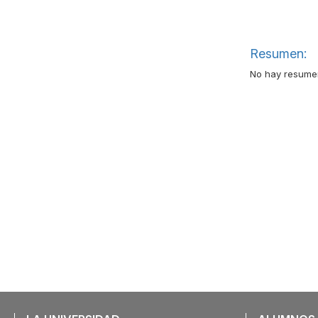
Resumen:
No hay resumen