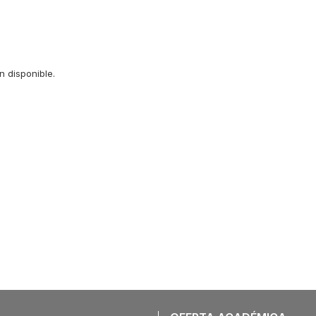
 disponible.