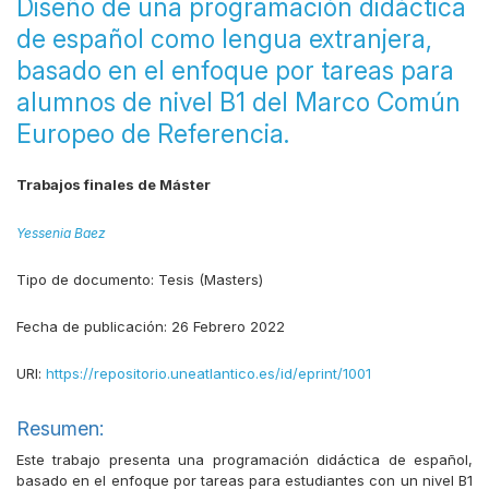
Diseño de una programación didáctica
de español como lengua extranjera,
basado en el enfoque por tareas para
alumnos de nivel B1 del Marco Común
Europeo de Referencia.
Trabajos finales de Máster
Yessenia Baez
Tipo de documento:
Tesis (Masters)
Fecha de publicación:
26 Febrero 2022
URI:
https://repositorio.uneatlantico.es/id/eprint/1001
Resumen:
Este trabajo presenta una programación didáctica de español,
basado en el enfoque por tareas para estudiantes con un nivel B1