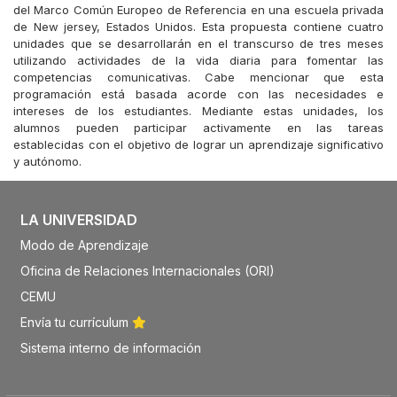
del Marco Común Europeo de Referencia en una escuela privada
de New jersey, Estados Unidos. Esta propuesta contiene cuatro
unidades que se desarrollarán en el transcurso de tres meses
utilizando actividades de la vida diaria para fomentar las
competencias comunicativas. Cabe mencionar que esta
programación está basada acorde con las necesidades e
intereses de los estudiantes. Mediante estas unidades, los
alumnos pueden participar activamente en las tareas
establecidas con el objetivo de lograr un aprendizaje significativo
y autónomo.
LA UNIVERSIDAD
Modo de Aprendizaje
Oficina de Relaciones Internacionales (ORI)
CEMU
Envía tu currículum
Sistema interno de información