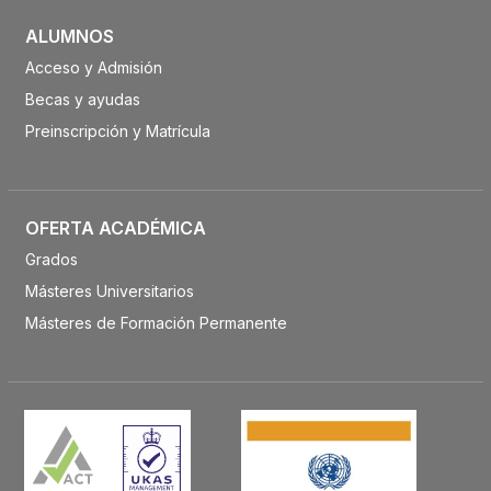
ALUMNOS
Acceso y Admisión
Becas y ayudas
Preinscripción y Matrícula
OFERTA ACADÉMICA
Grados
Másteres Universitarios
Másteres de Formación Permanente