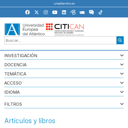
uneatlantico.es
INVESTIGACIÓN
DOCENCIA
TEMÁTICA
ACCESO
IDIOMA
FILTROS
Artículos y libros