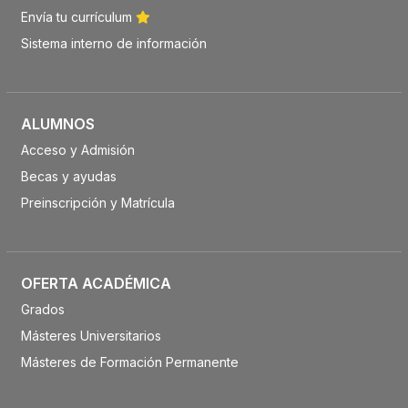
Envía tu currículum
Sistema interno de información
ALUMNOS
Acceso y Admisión
Becas y ayudas
Preinscripción y Matrícula
OFERTA ACADÉMICA
Grados
Másteres Universitarios
Másteres de Formación Permanente