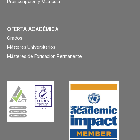
Preinscripción y Matrícula
OFERTA ACADÉMICA
Grados
Másteres Universitarios
Másteres de Formación Permanente