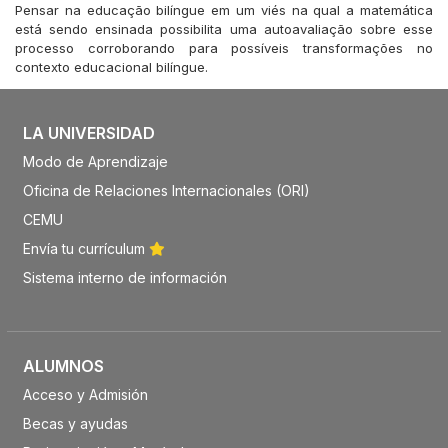
Pensar na educação bilíngue em um viés na qual a matemática
está sendo ensinada possibilita uma autoavaliação sobre esse
processo corroborando para possíveis transformações no
contexto educacional bilíngue.
LA UNIVERSIDAD
Modo de Aprendizaje
Oficina de Relaciones Internacionales (ORI)
CEMU
Envía tu currículum
Sistema interno de información
ALUMNOS
Acceso y Admisión
Becas y ayudas