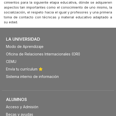
cimientos para la siguiente etapa educativa, dónde se adquieren
aspectos tan importantes como el conocimiento de uno mismo, la
socialización, el respeto hacia el igual y profesores y una primera
toma de contacto con técnicas y material educativo adaptado a
su edad.
LA UNIVERSIDAD
Modo de Aprendizaje
Oficina de Relaciones Internacionales (ORI)
CEMU
Envía tu currículum
Sistema interno de información
ALUMNOS
Acceso y Admisión
Becas y ayudas