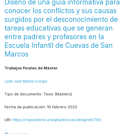
Diseño de una guía informativa para
conocer los conflictos y sus causas
surgidos por el desconocimiento de
tareas educativas que se generan
entre padres y profesores en la
Escuela Infantil de Cuevas de San
Marcos
Trabajos finales de Máster
Juan José Manso Crespo
Tipo de documento:
Tesis (Masters)
Fecha de publicación:
16 Febrero 2022
URI:
https://repositorio.uneatlantico.es/id/eprint/765