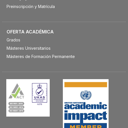
Preinscripción y Matrícula
OFERTA ACADÉMICA
Grados
Másteres Universitarios
Másteres de Formación Permanente