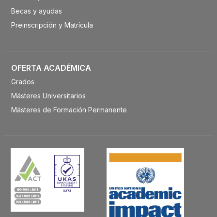
Becas y ayudas
Preinscripción y Matrícula
OFERTA ACADÉMICA
Grados
Másteres Universitarios
Másteres de Formación Permanente