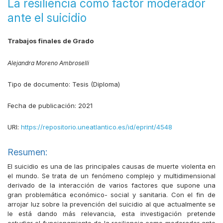
La resiliencia como factor moderador
ante el suicidio
Trabajos finales de Grado
Alejandra Moreno Ambroselli
Tipo de documento:
Tesis (Diploma)
Fecha de publicación:
2021
URI:
https://repositorio.uneatlantico.es/id/eprint/4548
Resumen:
El suicidio es una de las principales causas de muerte violenta en
el mundo. Se trata de un fenómeno complejo y multidimensional
derivado de la interacción de varios factores que supone una
gran problemática económico- social y sanitaria. Con el fin de
arrojar luz sobre la prevención del suicidio al que actualmente se
le está dando más relevancia, esta investigación pretende