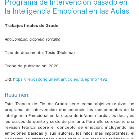
Programa de Intervención basado en
la Inteligencia Emocional en las Aulas.
Trabajos finales de Grado
Ana Lombilla;
Gabriela Torralba
Tipo de documento:
Tesis (Diploma)
Fecha de publicación:
2020
URI:
https://repositorio.uneatlantico.es/id/eprint/4492
Resumen:
Este Trabajo de Fin de Grado tiene como objetivo realizar un
programa de intervención que potencie los componentes de la
Inteligencia Emocional en la etapa de infancia tardía, es decir, es
los cursos de quinto y sexto de primaria. Para ello se expone una
revisión teórica sobre el concepto de emoción, incluyendo las
emociones básicas y sus autores, los hitos más importantes, el