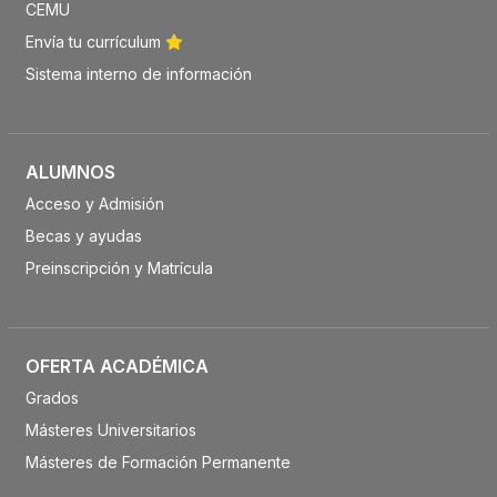
CEMU
Envía tu currículum
Sistema interno de información
ALUMNOS
Acceso y Admisión
Becas y ayudas
Preinscripción y Matrícula
OFERTA ACADÉMICA
Grados
Másteres Universitarios
Másteres de Formación Permanente