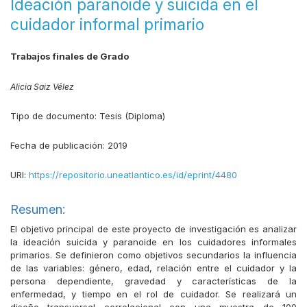
Ideación paranoide y suicida en el
cuidador informal primario
Trabajos finales de Grado
Alicia Saiz Vélez
Tipo de documento:
Tesis (Diploma)
Fecha de publicación:
2019
URI:
https://repositorio.uneatlantico.es/id/eprint/4480
Resumen:
El objetivo principal de este proyecto de investigación es analizar
la ideación suicida y paranoide en los cuidadores informales
primarios. Se definieron como objetivos secundarios la influencia
de las variables: género, edad, relación entre el cuidador y la
persona dependiente, gravedad y características de la
enfermedad, y tiempo en el rol de cuidador. Se realizará un