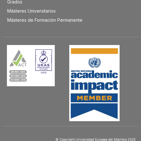
Grados
Másteres Universitarios
Másteres de Formación Permanente
© Copyright Universidad Europea del Atlántico 2025