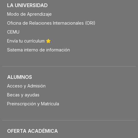
LA UNIVERSIDAD
Modo de Aprendizaje
Oficina de Relaciones Internacionales (ORI)
CEMU
Envía tu currículum
Sistema interno de información
ALUMNOS
Acceso y Admisión
Becas y ayudas
Preinscripción y Matrícula
OFERTA ACADÉMICA