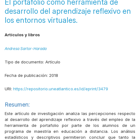
El portafolio como herramienta de
desarrollo del aprendizaje reflexivo en
los entornos virtuales.
Artículos y libros
Andresa Sartor-Harada
Tipo de documento:
Artículo
Fecha de publicación:
2018
URI:
https://repositorio.uneatlantico.es/id/eprint/3479
Resumen:
Este artículo de investigación analiza las percepciones respecto
al desarrollo del aprendizaje reflexivo a través del empleo de la
herramienta de portafolio por parte de los alumnos de un
programa de maestría en educación a distancia. Los análisis
estadísticos y descriptivos permitieron concluir que tanto la