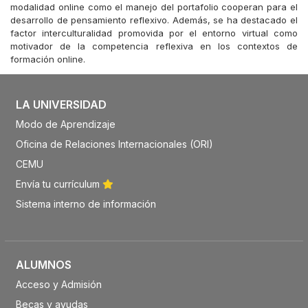
modalidad online como el manejo del portafolio cooperan para el
desarrollo de pensamiento reflexivo. Además, se ha destacado el
factor interculturalidad promovida por el entorno virtual como
motivador de la competencia reflexiva en los contextos de
formación online.
LA UNIVERSIDAD
Modo de Aprendizaje
Oficina de Relaciones Internacionales (ORI)
CEMU
Envía tu currículum
Sistema interno de información
ALUMNOS
Acceso y Admisión
Becas y ayudas