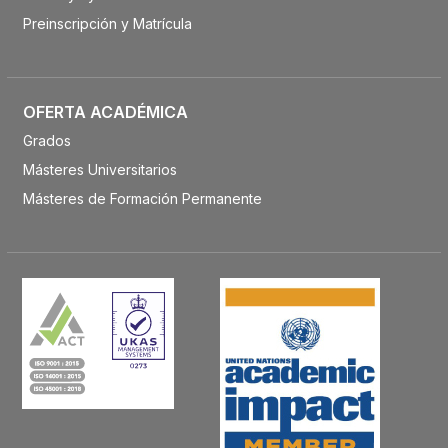
Preinscripción y Matrícula
OFERTA ACADÉMICA
Grados
Másteres Universitarios
Másteres de Formación Permanente