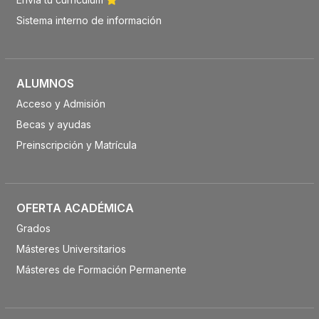
Sistema interno de información
ALUMNOS
Acceso y Admisión
Becas y ayudas
Preinscripción y Matrícula
OFERTA ACADÉMICA
Grados
Másteres Universitarios
Másteres de Formación Permanente