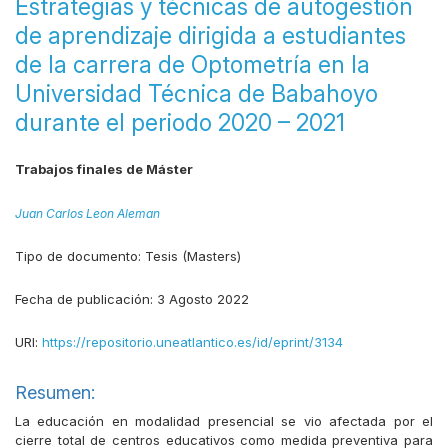
Estrategias y técnicas de autogestión
de aprendizaje dirigida a estudiantes
de la carrera de Optometría en la
Universidad Técnica de Babahoyo
durante el periodo 2020 – 2021
Trabajos finales de Máster
Juan Carlos Leon Aleman
Tipo de documento:
Tesis (Masters)
Fecha de publicación:
3 Agosto 2022
URI:
https://repositorio.uneatlantico.es/id/eprint/3134
Resumen:
La educación en modalidad presencial se vio afectada por el
cierre total de centros educativos como medida preventiva para