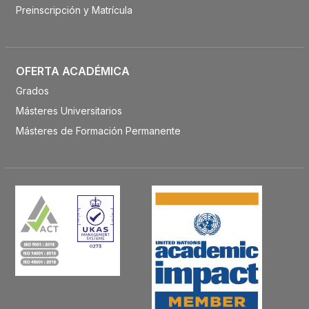
Preinscripción y Matrícula
OFERTA ACADÉMICA
Grados
Másteres Universitarios
Másteres de Formación Permanente