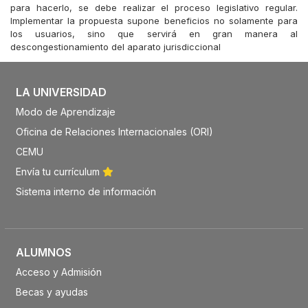
para hacerlo, se debe realizar el proceso legislativo regular.
Implementar la propuesta supone beneficios no solamente para
los usuarios, sino que servirá en gran manera al
descongestionamiento del aparato jurisdiccional
LA UNIVERSIDAD
Modo de Aprendizaje
Oficina de Relaciones Internacionales (ORI)
CEMU
Envía tu currículum
Sistema interno de información
ALUMNOS
Acceso y Admisión
Becas y ayudas