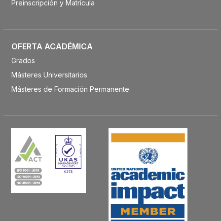
Preinscripción y Matrícula
OFERTA ACADÉMICA
Grados
Másteres Universitarios
Másteres de Formación Permanente