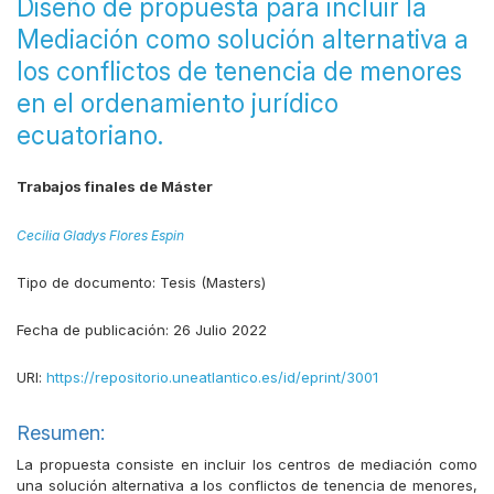
Diseño de propuesta para incluir la
Mediación como solución alternativa a
los conflictos de tenencia de menores
en el ordenamiento jurídico
ecuatoriano.
Trabajos finales de Máster
Cecilia Gladys Flores Espin
Tipo de documento:
Tesis (Masters)
Fecha de publicación:
26 Julio 2022
URI:
https://repositorio.uneatlantico.es/id/eprint/3001
Resumen:
La propuesta consiste en incluir los centros de mediación como
una solución alternativa a los conflictos de tenencia de menores,