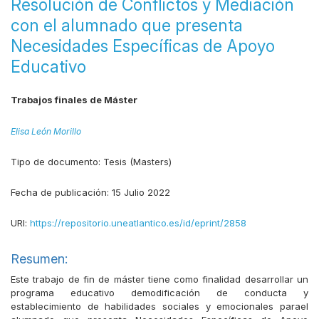
Resolución de Conflictos y Mediación
con el alumnado que presenta
Necesidades Específicas de Apoyo
Educativo
Trabajos finales de Máster
Elisa León Morillo
Tipo de documento:
Tesis (Masters)
Fecha de publicación:
15 Julio 2022
URI:
https://repositorio.uneatlantico.es/id/eprint/2858
Resumen:
Este trabajo de fin de máster tiene como finalidad desarrollar un
programa educativo demodificación de conducta y
establecimiento de habilidades sociales y emocionales parael