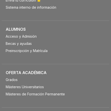
Envía tu currículum
Sistema interno de información
ALUMNOS
Acceso y Admisión
Becas y ayudas
Preinscripción y Matrícula
OFERTA ACADÉMICA
Grados
Másteres Universitarios
Másteres de Formación Permanente