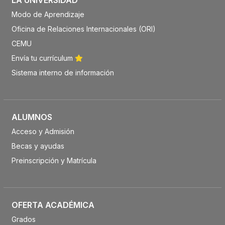
LA UNIVERSIDAD
Modo de Aprendizaje
Oficina de Relaciones Internacionales (ORI)
CEMU
Envía tu currículum
Sistema interno de información
ALUMNOS
Acceso y Admisión
Becas y ayudas
Preinscripción y Matrícula
OFERTA ACADÉMICA
Grados