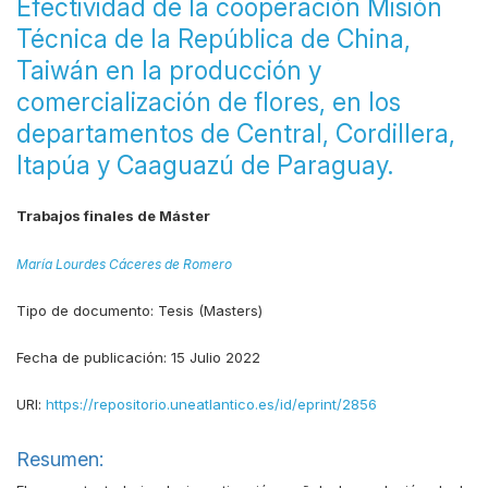
Efectividad de la cooperación Misión
Técnica de la República de China,
Taiwán en la producción y
comercialización de flores, en los
departamentos de Central, Cordillera,
Itapúa y Caaguazú de Paraguay.
Trabajos finales de Máster
María Lourdes Cáceres de Romero
Tipo de documento:
Tesis (Masters)
Fecha de publicación:
15 Julio 2022
URI:
https://repositorio.uneatlantico.es/id/eprint/2856
Resumen: