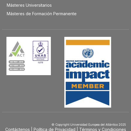
Másteres Universitarios
Másteres de Formación Permanente
© Copyright Universidad Europea del Atlántico 2025
Contáctenos
Política de Privacidad
Términos y Condiciones