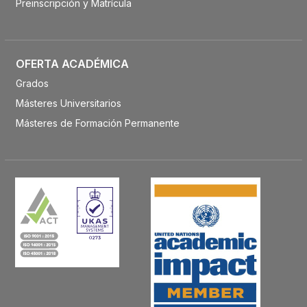
Preinscripción y Matrícula
OFERTA ACADÉMICA
Grados
Másteres Universitarios
Másteres de Formación Permanente