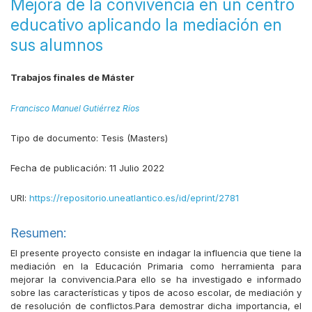
Mejora de la convivencia en un centro
educativo aplicando la mediación en
sus alumnos
Trabajos finales de Máster
Francisco Manuel Gutiérrez Ríos
Tipo de documento:
Tesis (Masters)
Fecha de publicación:
11 Julio 2022
URI:
https://repositorio.uneatlantico.es/id/eprint/2781
Resumen:
El presente proyecto consiste en indagar la influencia que tiene la
mediación en la Educación Primaria como herramienta para
mejorar la convivencia.Para ello se ha investigado e informado
sobre las características y tipos de acoso escolar, de mediación y
de resolución de conflictos.Para demostrar dicha importancia, el