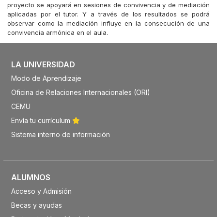
proyecto se apoyará en sesiones de convivencia y de mediación
aplicadas por el tutor. Y a través de los resultados se podrá
observar como la mediación influye en la consecución de una
convivencia armónica en el aula.
LA UNIVERSIDAD
Modo de Aprendizaje
Oficina de Relaciones Internacionales (ORI)
CEMU
Envía tu currículum
Sistema interno de información
ALUMNOS
Acceso y Admisión
Becas y ayudas