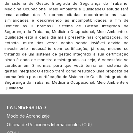
de sistema de Gestão Integrada de Segurança do Trabalho,
Medicina Ocupacional, Meio Ambiente e Qualidade.O estudo fará
uma análise das 3 normas citadas encontrando as suas
similaridades e descrevendo as incompatibilidades a fim de
unificar as 3 normas.O sistema de Gestão integrada de
Segurança do Trabalho, Medicina Ocupacional, Meio Ambiente e
Qualidade está a cada dia mais presente nas organizações, no
entanto, muita das vezes acaba sendo inviável devido ao
investimento necessário com certificação, já que, mesmo se
tratando de um sistema de gestão integrado a sua certificação
ainda é dado de maneira desintegrada, ou seja, é necessário se
certificar em 3 normas para que você tenha um sistema de
gestão integrado.O estudo trará como resultado uma proposta de
norma única para certificação de Sistema de Gestão Integrada de
Segurança do Trabalho, Medicina Ocupacional, Meio Ambiente e
Qualidade.
LA UNIVERSIDAD
Modo de Aprendizaje
Oficina de Relaciones Internacionales (ORI)