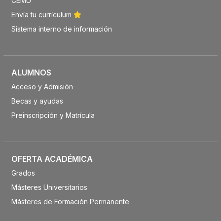
CEMU
Envía tu currículum
Sistema interno de información
ALUMNOS
Acceso y Admisión
Becas y ayudas
Preinscripción y Matrícula
OFERTA ACADÉMICA
Grados
Másteres Universitarios
Másteres de Formación Permanente