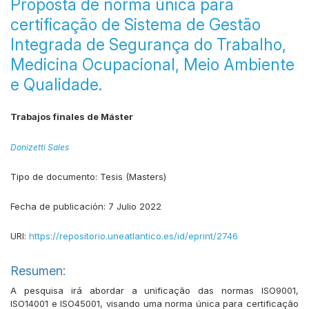
Proposta de norma única para
certificação de Sistema de Gestão
Integrada de Segurança do Trabalho,
Medicina Ocupacional, Meio Ambiente
e Qualidade.
Trabajos finales de Máster
Donizetti Sales
Tipo de documento:
Tesis (Masters)
Fecha de publicación:
7 Julio 2022
URI:
https://repositorio.uneatlantico.es/id/eprint/2746
Resumen:
A pesquisa irá abordar a unificação das normas ISO9001,
ISO14001 e ISO45001, visando uma norma única para certificação