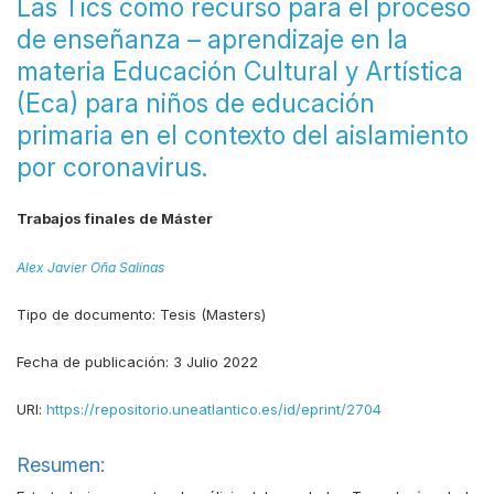
Las Tics como recurso para el proceso
de enseñanza – aprendizaje en la
materia Educación Cultural y Artística
(Eca) para niños de educación
primaria en el contexto del aislamiento
por coronavirus.
Trabajos finales de Máster
Alex Javier Oña Salinas
Tipo de documento:
Tesis (Masters)
Fecha de publicación:
3 Julio 2022
URI:
https://repositorio.uneatlantico.es/id/eprint/2704
Resumen: