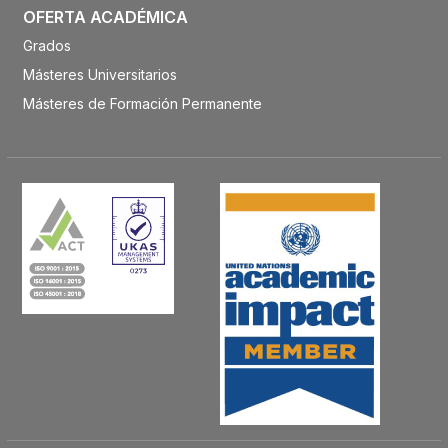
OFERTA ACADÉMICA
Grados
Másteres Universitarios
Másteres de Formación Permanente