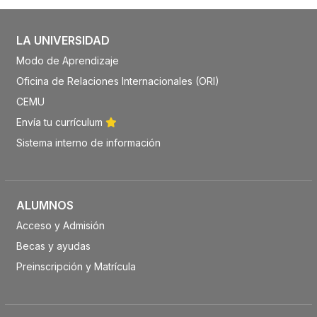
LA UNIVERSIDAD
Modo de Aprendizaje
Oficina de Relaciones Internacionales (ORI)
CEMU
Envía tu currículum
Sistema interno de información
ALUMNOS
Acceso y Admisión
Becas y ayudas
Preinscripción y Matrícula