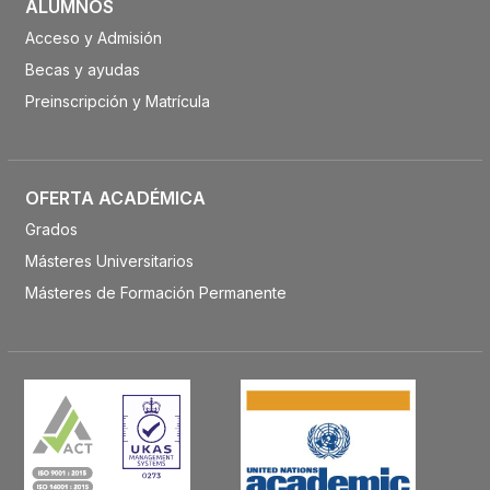
ALUMNOS
Acceso y Admisión
Becas y ayudas
Preinscripción y Matrícula
OFERTA ACADÉMICA
Grados
Másteres Universitarios
Másteres de Formación Permanente