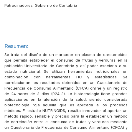
Patrocinadores:
Gobierno de Cantabria
Resumen:
Se trata del diseño de un marcador en plasma de carotenoides
que permita establecer el consumo de frutas y verduras en la
población Universitaria de Cantabria y así poder asociarlo a su
estado nutricional. Se utilizan herramientas nutricionales en
combinación con herramientas TIC y estadísticas. Se
correlacionan los resultados obtenidos en un Cuestionario de
Frecuencia de Consumo Alimentario (CFCA) online y un registro
de 24 horas de 3 días (R24-3). La biotecnología tiene grandes
aplicaciones en la atención de la salud, siendo considerada
biotecnología roja aquella que es aplicada a los procesos
médicos. El estudio NUTRINOIDS, resulta innovador al aportar un
método rápido, sensible y preciso para la establecer un método
de correlación entre el consumo de frutas y verduras mediante
un Cuestionario de Frecuencia de Consumo Alimentario (CFCA) y