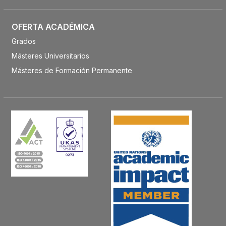
OFERTA ACADÉMICA
Grados
Másteres Universitarios
Másteres de Formación Permanente