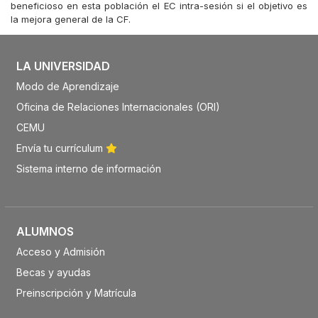
beneficioso en esta población el EC intra-sesión si el objetivo es
la mejora general de la CF.
LA UNIVERSIDAD
Modo de Aprendizaje
Oficina de Relaciones Internacionales (ORI)
CEMU
Envía tu currículum
Sistema interno de información
ALUMNOS
Acceso y Admisión
Becas y ayudas
Preinscripción y Matrícula