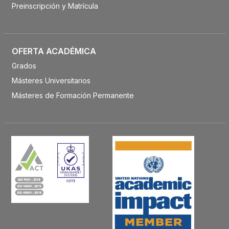
Preinscripción y Matrícula
OFERTA ACADÉMICA
Grados
Másteres Universitarios
Másteres de Formación Permanente