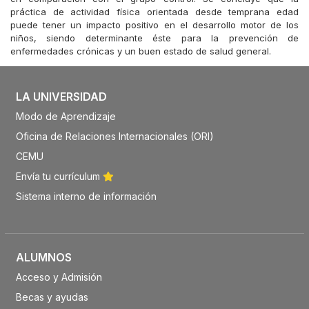
práctica de actividad física orientada desde temprana edad
puede tener un impacto positivo en el desarrollo motor de los
niños, siendo determinante éste para la prevención de
enfermedades crónicas y un buen estado de salud general.
LA UNIVERSIDAD
Modo de Aprendizaje
Oficina de Relaciones Internacionales (ORI)
CEMU
Envía tu currículum
Sistema interno de información
ALUMNOS
Acceso y Admisión
Becas y ayudas