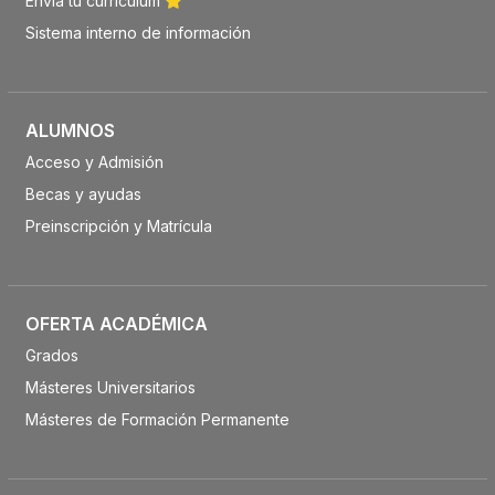
Envía tu currículum
Sistema interno de información
ALUMNOS
Acceso y Admisión
Becas y ayudas
Preinscripción y Matrícula
OFERTA ACADÉMICA
Grados
Másteres Universitarios
Másteres de Formación Permanente