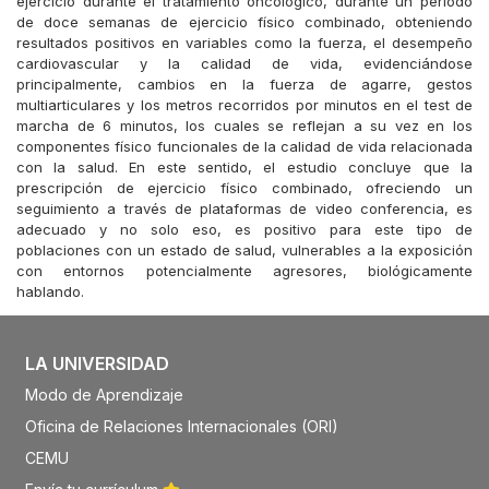
ejercicio durante el tratamiento oncológico, durante un periodo
de doce semanas de ejercicio físico combinado, obteniendo
resultados positivos en variables como la fuerza, el desempeño
cardiovascular y la calidad de vida, evidenciándose
principalmente, cambios en la fuerza de agarre, gestos
multiarticulares y los metros recorridos por minutos en el test de
marcha de 6 minutos, los cuales se reflejan a su vez en los
componentes físico funcionales de la calidad de vida relacionada
con la salud. En este sentido, el estudio concluye que la
prescripción de ejercicio físico combinado, ofreciendo un
seguimiento a través de plataformas de video conferencia, es
adecuado y no solo eso, es positivo para este tipo de
poblaciones con un estado de salud, vulnerables a la exposición
con entornos potencialmente agresores, biológicamente
hablando.
LA UNIVERSIDAD
Modo de Aprendizaje
Oficina de Relaciones Internacionales (ORI)
CEMU