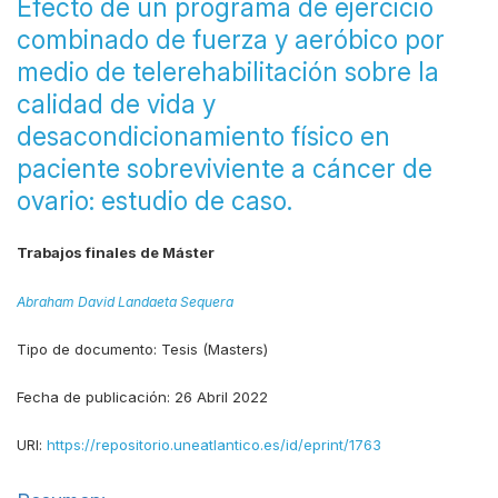
Efecto de un programa de ejercicio
combinado de fuerza y aeróbico por
medio de telerehabilitación sobre la
calidad de vida y
desacondicionamiento físico en
paciente sobreviviente a cáncer de
ovario: estudio de caso.
Trabajos finales de Máster
Abraham David Landaeta Sequera
Tipo de documento:
Tesis (Masters)
Fecha de publicación:
26 Abril 2022
URI:
https://repositorio.uneatlantico.es/id/eprint/1763