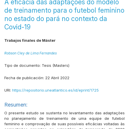
A eficácia das adaptações do modelo
de treinamento para o futebol feminino
no estado do pará no contexto da
Covid-19
Trabajos finales de Máster
Robson Cley de Lima Fernandes
Tipo de documento:
Tesis (Masters)
Fecha de publicación:
22 Abril 2022
URI:
https://repositorio.uneatlantico.es/id/eprint/1725
Resumen:
O presente estudo se sustenta no levantamento das adaptações
no planejamento de treinamento de uma equipe de futebol
feminino e comprovação de suas possíveis eficácias voltadas às