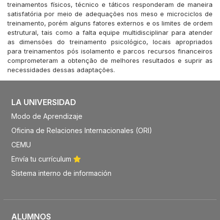
treinamentos físicos, técnico e táticos responderam de maneira
satisfatória por meio de adequações nos meso e microciclos de
treinamento, porém alguns fatores externos e os limites de ordem
estrutural, tais como a falta equipe multidisciplinar para atender
as dimensões do treinamento psicológico, locais apropriados
para treinamentos pós isolamento e parcos recursos financeiros
comprometeram a obtenção de melhores resultados e suprir as
necessidades dessas adaptações.
LA UNIVERSIDAD
Modo de Aprendizaje
Oficina de Relaciones Internacionales (ORI)
CEMU
Envía tu currículum
Sistema interno de información
ALUMNOS