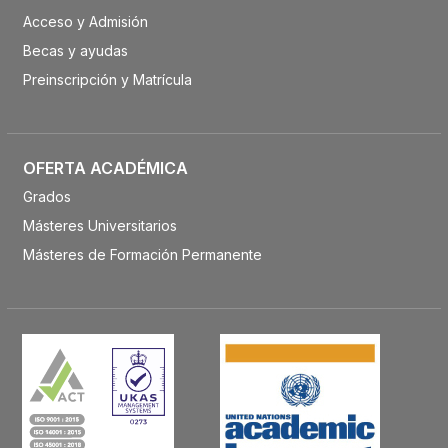
Acceso y Admisión
Becas y ayudas
Preinscripción y Matrícula
OFERTA ACADÉMICA
Grados
Másteres Universitarios
Másteres de Formación Permanente