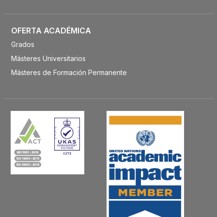
OFERTA ACADÉMICA
Grados
Másteres Universitarios
Másteres de Formación Permanente