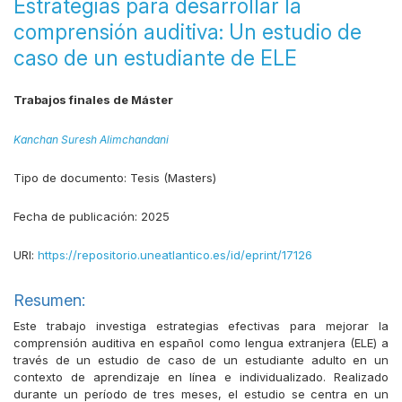
Estrategias para desarrollar la
comprensión auditiva: Un estudio de
caso de un estudiante de ELE
Trabajos finales de Máster
Kanchan Suresh Alimchandani
Tipo de documento:
Tesis (Masters)
Fecha de publicación:
2025
URI:
https://repositorio.uneatlantico.es/id/eprint/17126
Resumen:
Este trabajo investiga estrategias efectivas para mejorar la
comprensión auditiva en español como lengua extranjera (ELE) a
través de un estudio de caso de un estudiante adulto en un
contexto de aprendizaje en línea e individualizado. Realizado
durante un período de tres meses, el estudio se centra en un