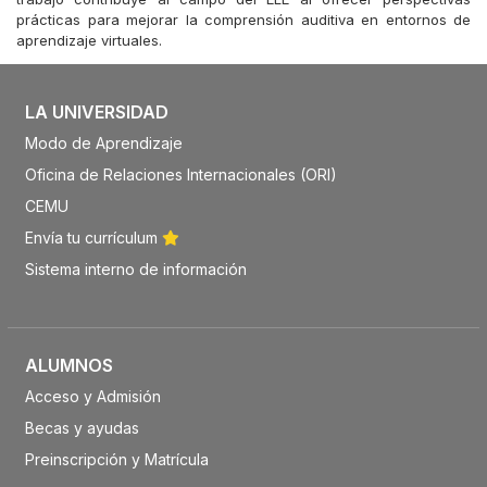
prácticas para mejorar la comprensión auditiva en entornos de
aprendizaje virtuales.
LA UNIVERSIDAD
Modo de Aprendizaje
Oficina de Relaciones Internacionales (ORI)
CEMU
Envía tu currículum
Sistema interno de información
ALUMNOS
Acceso y Admisión
Becas y ayudas
Preinscripción y Matrícula