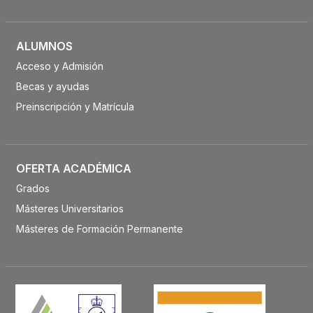
ALUMNOS
Acceso y Admisión
Becas y ayudas
Preinscripción y Matrícula
OFERTA ACADÉMICA
Grados
Másteres Universitarios
Másteres de Formación Permanente